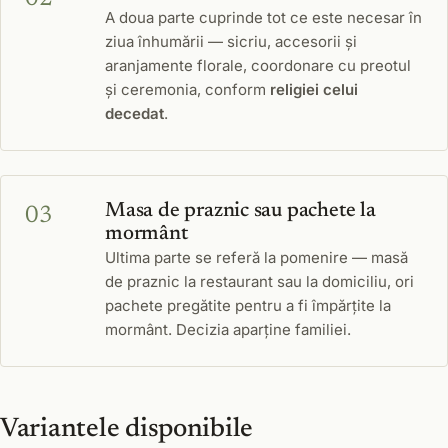
A doua parte cuprinde tot ce este necesar în
ziua înhumării — sicriu, accesorii și
aranjamente florale, coordonare cu preotul
și ceremonia, conform
religiei celui
decedat
.
Masa de praznic sau pachete la
mormânt
Ultima parte se referă la pomenire — masă
de praznic la restaurant sau la domiciliu, ori
pachete pregătite pentru a fi împărțite la
mormânt. Decizia aparține familiei.
Variantele disponibile