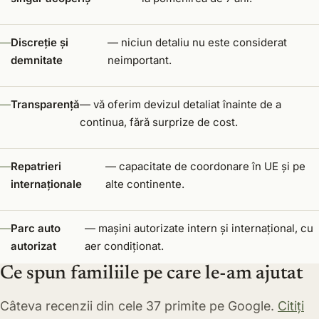
Discreție și
— niciun detaliu nu este considerat
demnitate
neimportant.
Transparență
— vă oferim devizul detaliat înainte de a
continua, fără surprize de cost.
Repatrieri
— capacitate de coordonare în UE și pe
internaționale
alte continente.
Parc auto
— mașini autorizate intern și internațional, cu
autorizat
aer condiționat.
Ce spun familiile pe care le-am ajutat
Câteva recenzii din cele 37 primite pe Google.
Citiți